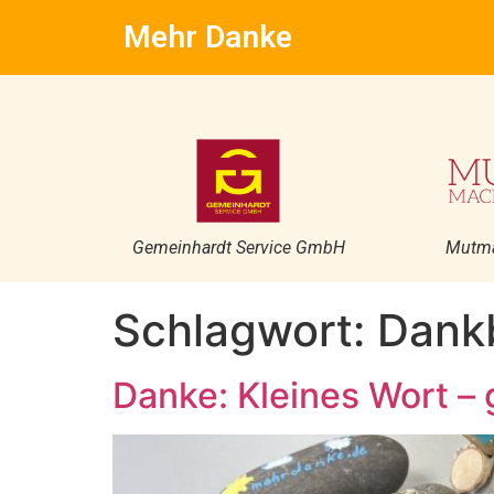
Mehr Danke
Gemeinhardt Service GmbH
Mutm
Schlagwort:
Dankb
Danke: Kleines Wort – 