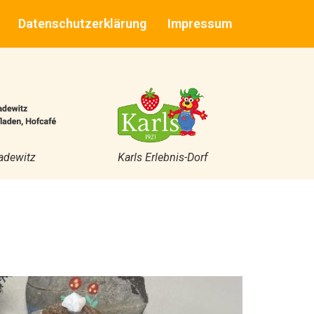
Datenschutzerklärung
Impressum
adewitz
Karls Erlebnis-Dorf