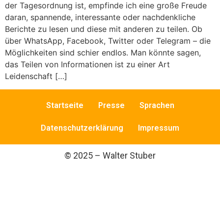
der Tagesordnung ist, empfinde ich eine große Freude
daran, spannende, interessante oder nachdenkliche
Berichte zu lesen und diese mit anderen zu teilen. Ob
über WhatsApp, Facebook, Twitter oder Telegram – die
Möglichkeiten sind schier endlos. Man könnte sagen,
das Teilen von Informationen ist zu einer Art
Leidenschaft […]
Startseite
Presse
Sprachen
Datenschutzerklärung
Impressum
© 2025 – Walter Stuber