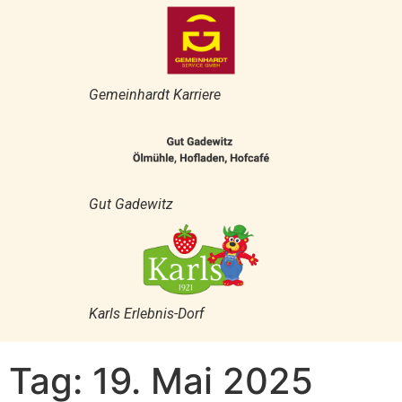
Gemeinhardt Karriere
Gut Gadewitz
Karls Erlebnis-Dorf
Tag:
19. Mai 2025