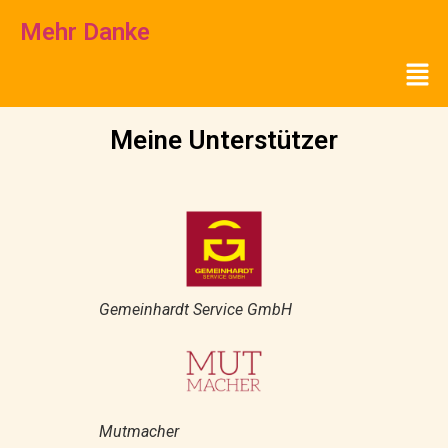
Mehr Danke
Meine Unterstützer
Gemeinhardt Service GmbH
Mutmacher