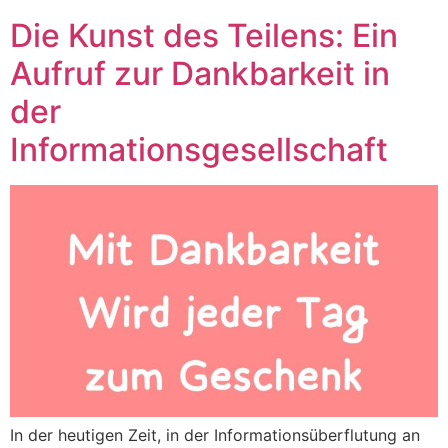
Die Kunst des Teilens: Ein
Aufruf zur Dankbarkeit in
der
Informationsgesellschaft
In der heutigen Zeit, in der Informationsüberflutung an