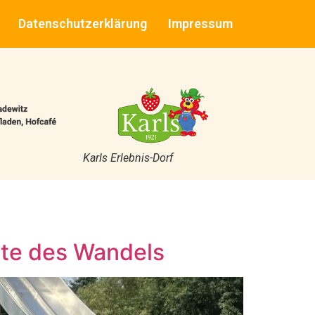
Datenschutzerklärung
Impressum
Karls Erlebnis-Dorf
chte des Wandels