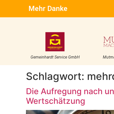
Mehr Danke
Gemeinhardt Service GmbH
Mutm
Schlagwort:
mehr
Die Aufregung nach un
Wertschätzung